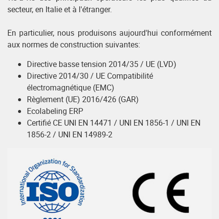
secteur, en Italie et à l'étranger.
En particulier, nous produisons aujourd'hui conformément
aux normes de construction suivantes:
Directive basse tension 2014/35 / UE (LVD)
Directive 2014/30 / UE Compatibilité
électromagnétique (EMC)
Règlement (UE) 2016/426 (GAR)
Ecolabeling ERP
Certifié CE UNI EN 14471 / UNI EN 1856-1 / UNI EN
1856-2 / UNI EN 14989-2