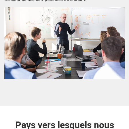
Pays vers lesquels nous