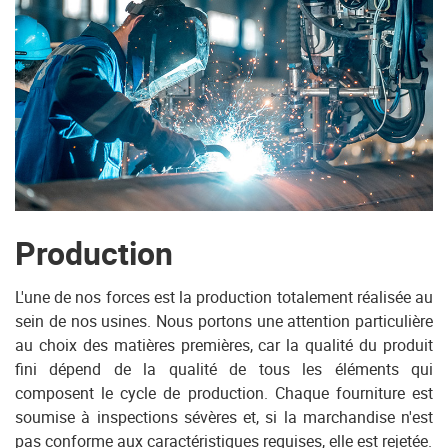
Production
L'une de nos forces est la production totalement réalisée au
sein de nos usines. Nous portons une attention particulière
au choix des matières premières, car la qualité du produit
fini dépend de la qualité de tous les éléments qui
composent le cycle de production. Chaque fourniture est
soumise à inspections sévères et, si la marchandise n'est
pas conforme aux caractéristiques requises, elle est rejetée.