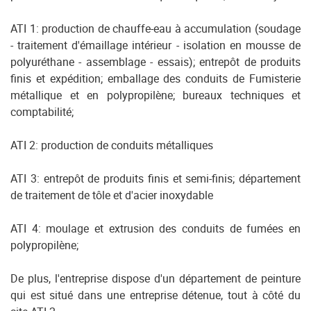
ATI 1: production de chauffe-eau à accumulation (soudage
- traitement d'émaillage intérieur - isolation en mousse de
polyuréthane - assemblage - essais); entrepôt de produits
finis et expédition; emballage des conduits de Fumisterie
métallique et en polypropilène; bureaux techniques et
comptabilité;
ATI 2: production de conduits métalliques
ATI 3: entrepôt de produits finis et semi-finis; département
de traitement de tôle et d'acier inoxydable
ATI 4: moulage et extrusion des conduits de fumées en
polypropilène;
De plus, l'entreprise dispose d'un département de peinture
qui est situé dans une entreprise détenue, tout à côté du