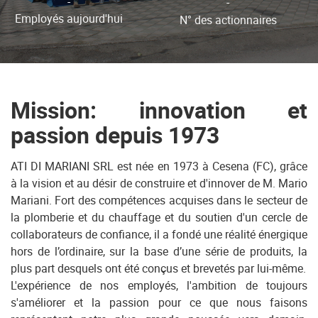
-
-
Employés aujourd'hui
N° des actionnaires
Mission: innovation et
passion depuis 1973
ATI DI MARIANI SRL est née en 1973 à Cesena (FC), grâce
à la vision et au désir de construire et d'innover de M. Mario
Mariani. Fort des compétences acquises dans le secteur de
la plomberie et du chauffage et du soutien d'un cercle de
collaborateurs de confiance, il a fondé une réalité énergique
hors de l’ordinaire, sur la base d’une série de produits, la
plus part desquels ont été conçus et brevetés par lui-même.
L'expérience de nos employés, l'ambition de toujours
s'améliorer et la passion pour ce que nous faisons