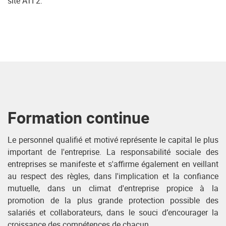
site ATI 2.
Formation continue
Le personnel qualifié et motivé représente le capital le plus
important de l'entreprise. La responsabilité sociale des
entreprises se manifeste et s'affirme également en veillant
au respect des règles, dans l'implication et la confiance
mutuelle, dans un climat d'entreprise propice à la
promotion de la plus grande protection possible des
salariés et collaborateurs, dans le souci d’encourager la
croissance des compétences de chacun.