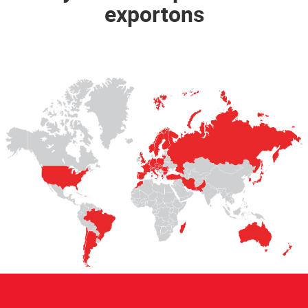
exportons