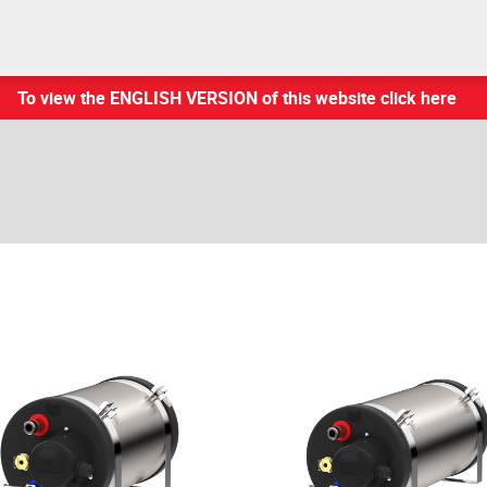
To view the ENGLISH VERSION of this website click here