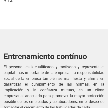
ATI 2.
Entrenamiento contínuo
El personal está cualificado y motivado y representa el
capital más importante de la empresa. La responsabilidad
social de la empresa también se manifiesta y afirma en
garantizar el cumplimiento de las normas, en la
implicación y la confianza mutuas, en un clima
empresarial adecuado para promover la mayor protección
posible de los empleados y colaboradores, en el deseo de
fomentar el crecimiento de las habilidades de cada.