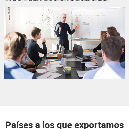
Países a los que exportamos