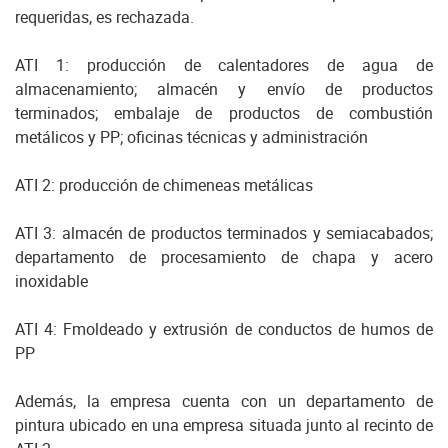
requeridas, es rechazada.
ATI 1: producción de calentadores de agua de
almacenamiento; almacén y envío de productos
terminados; embalaje de productos de combustión
metálicos y PP; oficinas técnicas y administración
ATI 2: producción de chimeneas metálicas
ATI 3: almacén de productos terminados y semiacabados;
departamento de procesamiento de chapa y acero
inoxidable
ATI 4: Fmoldeado y extrusión de conductos de humos de
PP
Además, la empresa cuenta con un departamento de
pintura ubicado en una empresa situada junto al recinto de