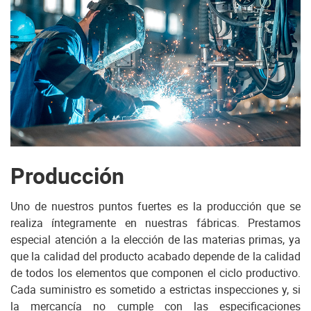
Producción
Uno de nuestros puntos fuertes es la producción que se
realiza íntegramente en nuestras fábricas. Prestamos
especial atención a la elección de las materias primas, ya
que la calidad del producto acabado depende de la calidad
de todos los elementos que componen el ciclo productivo.
Cada suministro es sometido a estrictas inspecciones y, si
la mercancía no cumple con las especificaciones