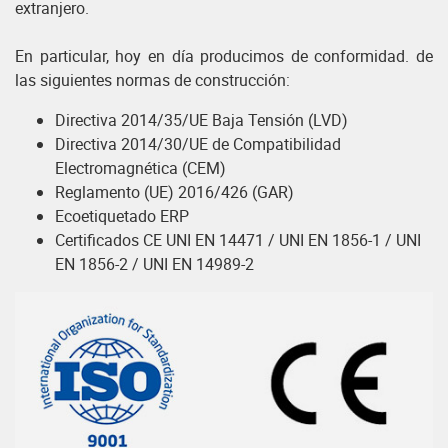
extranjero.
En particular, hoy en día producimos de conformidad. de
las siguientes normas de construcción:
Directiva 2014/35/UE Baja Tensión (LVD)
Directiva 2014/30/UE de Compatibilidad
Electromagnética (CEM)
Reglamento (UE) 2016/426 (GAR)
Ecoetiquetado ERP
Certificados CE UNI EN 14471 / UNI EN 1856-1 / UNI
EN 1856-2 / UNI EN 14989-2