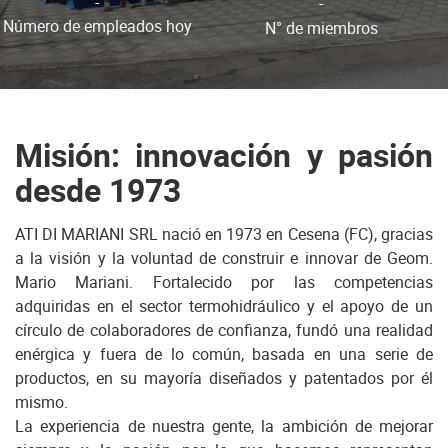
-
-
Número de empleados hoy
N° de miembros
Misión: innovación y pasión
desde 1973
ATI DI MARIANI SRL nació en 1973 en Cesena (FC), gracias
a la visión y la voluntad de construir e innovar de Geom.
Mario Mariani. Fortalecido por las competencias
adquiridas en el sector termohidráulico y el apoyo de un
círculo de colaboradores de confianza, fundó una realidad
enérgica y fuera de lo común, basada en una serie de
productos, en su mayoría diseñados y patentados por él
mismo.
La experiencia de nuestra gente, la ambición de mejorar