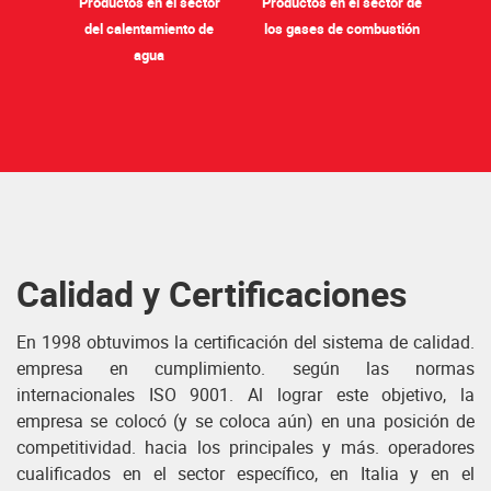
Productos en el sector
Productos en el sector de
del calentamiento de
los gases de combustión
agua
Calidad y Certificaciones
En 1998 obtuvimos la certificación del sistema de calidad.
empresa en cumplimiento. según las normas
internacionales ISO 9001. Al lograr este objetivo, la
empresa se colocó (y se coloca aún) en una posición de
competitividad. hacia los principales y más. operadores
cualificados en el sector específico, en Italia y en el